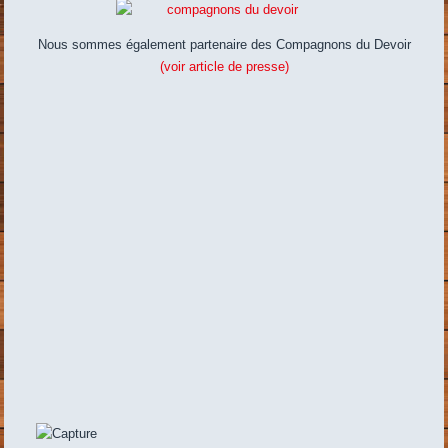
Nous sommes également partenaire des Compagnons du Devoir
(voir article de presse)