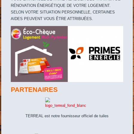
RÉNOVATION ÉNERGÉTIQUE DE VOTRE LOGEMENT.
SELON VOTRE SITUATION PERSONNELLE, CERTAINES
AIDES PEUVENT VOUS ÊTRE ATTRIBUÉES.
PARTENAIRES
TERREAL est notre fournisseur officiel de tuiles