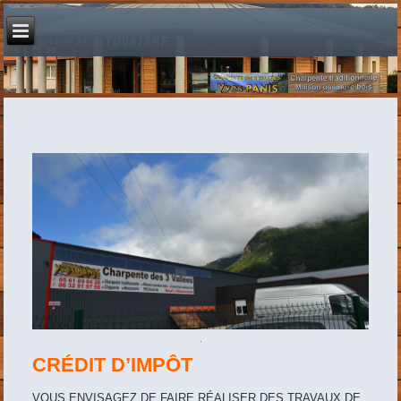
CRÉDIT D’IMPÔT
VOUS ENVISAGEZ DE FAIRE RÉALISER DES TRAVAUX DE